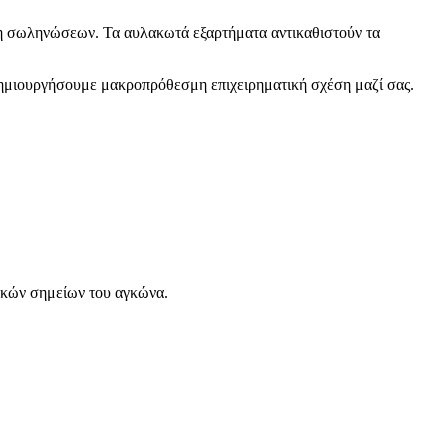
η σωληνώσεων. Τα αυλακωτά εξαρτήματα αντικαθιστούν τα
μιουργήσουμε μακροπρόθεσμη επιχειρηματική σχέση μαζί σας.
δικών σημείων του αγκώνα.