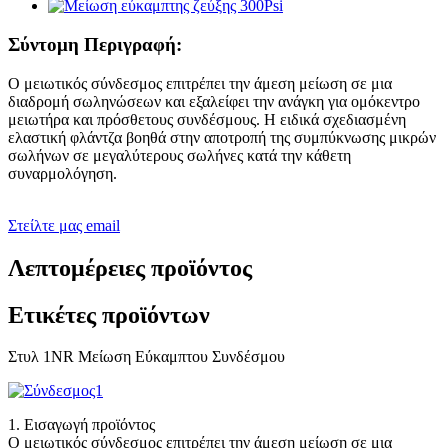
Σύντομη Περιγραφή:
Ο μειωτικός σύνδεσμος επιτρέπει την άμεση μείωση σε μια
διαδρομή σωληνώσεων και εξαλείφει την ανάγκη για ομόκεντρο
μειωτήρα και πρόσθετους συνδέσμους. Η ειδικά σχεδιασμένη
ελαστική φλάντζα βοηθά στην αποτροπή της συμπύκνωσης μικρών
σωλήνων σε μεγαλύτερους σωλήνες κατά την κάθετη
συναρμολόγηση.
Στείλτε μας email
Λεπτομέρειες προϊόντος
Ετικέτες προϊόντων
Στυλ 1NR Μείωση Εύκαμπτου Συνδέσμου
1. Εισαγωγή προϊόντος
Ο μειωτικός σύνδεσμος επιτρέπει την άμεση μείωση σε μια