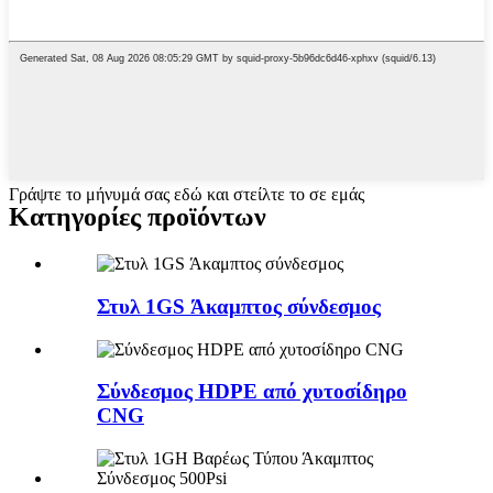
Γράψτε το μήνυμά σας εδώ και στείλτε το σε εμάς
Κατηγορίες προϊόντων
Στυλ 1GS Άκαμπτος σύνδεσμος
Σύνδεσμος HDPE από χυτοσίδηρο
CNG