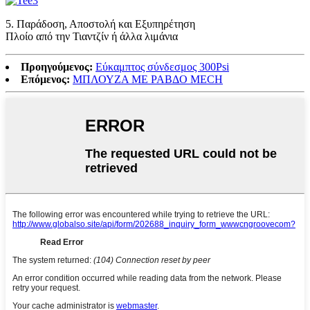
5. Παράδοση, Αποστολή και Εξυπηρέτηση
Πλοίο από την Τιαντζίν ή άλλα λιμάνια
Προηγούμενος:
Εύκαμπτος σύνδεσμος 300Psi
Επόμενος:
ΜΠΛΟΥΖΑ ΜΕ ΡΑΒΔΟ MECH