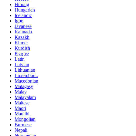
Hmong
Hungarian
Icelandic
Igbo
Javanese
Kannada
Kazakh
Khmer
Kurdish
Kyrgyz
Latin
Latvian
Lithuanian
Luxembou..
Macedonian
Malagasy
Malay
Malayalam
Maltese
Maori
Marathi
Mongolian
Burmese
Nepali
Norwegian