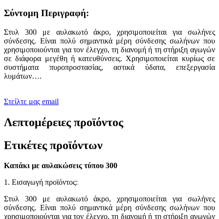
Σύντομη Περιγραφή:
Στυλ 300 με αυλακωτό άκρο, χρησιμοποιείται για σωλήνες
σύνδεσης. Είναι πολύ σημαντικά μέρη σύνδεσης σωλήνων που
χρησιμοποιούνται για τον έλεγχο, τη διανομή ή τη στήριξη αγωγών
σε διάφορα μεγέθη ή κατευθύνσεις. Χρησιμοποιείται κυρίως σε
συστήματα πυροπροστασίας, αστικά ύδατα, επεξεργασία
λυμάτων….
Στείλτε μας email
Λεπτομέρειες προϊόντος
Ετικέτες προϊόντων
Καπάκι με αυλακώσεις τύπου 300
1. Εισαγωγή προϊόντος:
Στυλ 300 με αυλακωτό άκρο, χρησιμοποιείται για σωλήνες
σύνδεσης. Είναι πολύ σημαντικά μέρη σύνδεσης σωλήνων που
χρησιμοποιούνται για τον έλεγχο, τη διανομή ή τη στήριξη αγωγών