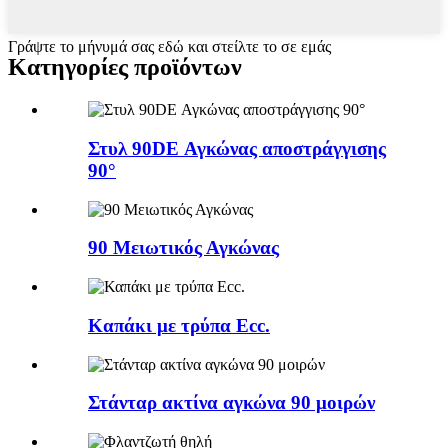
Γράψτε το μήνυμά σας εδώ και στείλτε το σε εμάς
Κατηγορίες προϊόντων
Στυλ 90DE Αγκώνας αποστράγγισης
90°
90 Μειωτικός Αγκώνας
Καπάκι με τρύπα Ecc.
Στάνταρ ακτίνα αγκώνα 90 μοιρών