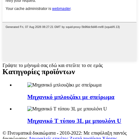
Γράψτε το μήνυμά σας εδώ και στείλτε το σε εμάς
Κατηγορίες προϊόντων
Μηχανικό μπλουζάκι με σπείρωμα
Μηχανικό Τ τύπου 3L με μπουλόνι U
© Πνευματικά δικαιώματα - 2010-2022: Με επιφύλαξη παντός
δικαιώματος.
Δημοφιλείς ετικέτες
,
Ζεστά προϊόντα
,
Χάρτης