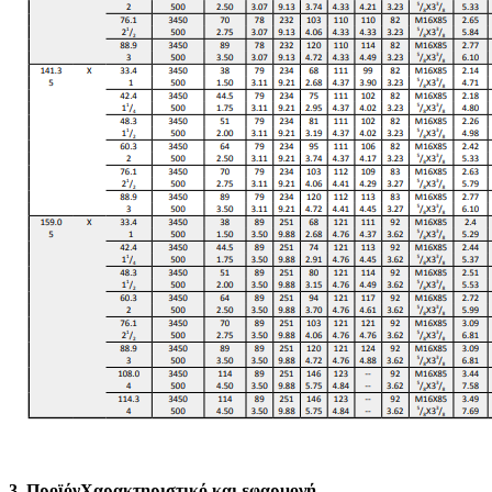
3. Προϊόν
Χαρακτηριστικό και εφαρμογή