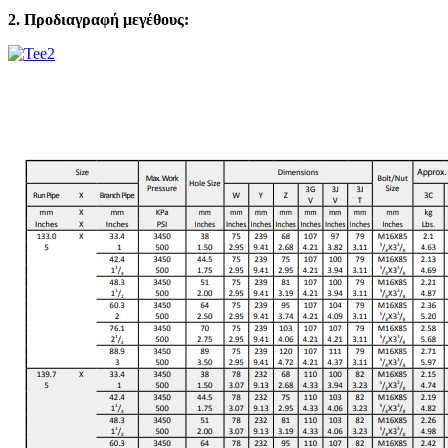
2. Προδιαγραφή μεγέθους: