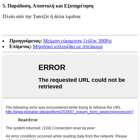
5. Παράδοση, Αποστολή και Εξυπηρέτηση
Πλοίο από την Τιαντζίν ή άλλα λιμάνια
Προηγούμενος:
Μείωση εύκαμπτης ζεύξης 300Psi
Επόμενος:
Μηχανικό μπλουζάκι με σπείρωμα