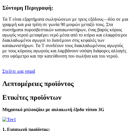
Σύντομη Περιγραφή:
Τα Τ είναι εξαρτήματα σωληνώσεων με τρεις εξόδους—δύο σε μια
γραμμή και μια τρίτη σε γωνία 90 μοιρών μεταξύ τους. Στα
συστήματα πυροσβεστικών καταιωνιστήρων, ένας βαρύς κύριος
αγωγός νερού μεταφέρει νερό μέσα από το κτίριο και ελαφρύτεροι
διακλαδωμένοι αγωγοί το διανέμουν στις κεφαλές των
καταιωνιστήρων. Τα Τ συνδέουν τους διακλαδωμένους αγωγούς
με τους κύριους αγωγούς και λαμβάνουν υπόψη διάφορες αλλαγές
στο υψόμετρο και την κατεύθυνση του σωλήνα και του νερού.
Στείλτε μας email
Λεπτομέρειες προϊόντος
Ετικέτες προϊόντων
Μηχανικό μπλουζάκι με αυλακωτή έξοδο τύπου 3G
1. Εισαγωγή προϊόντος: