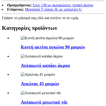
Προηγούμενος:
Στυλ 130 με αυλακώσεις, τυπική ακτίνα
Επόμενος:
Μηχανικό Τ τύπου 3L με μπουλόνι U
Γράψτε το μήνυμά σας εδώ και στείλτε το σε εμάς
Κατηγορίες προϊόντων
Κοντή ακτίνα αγκώνα 90 μοιρών
Αυλακωτό καπάκι άκρου
Αγκώνας 45 μοιρών
Αυλακωτό μειωτικό τάι