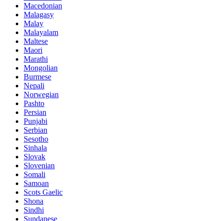
Macedonian
Malagasy
Malay
Malayalam
Maltese
Maori
Marathi
Mongolian
Burmese
Nepali
Norwegian
Pashto
Persian
Punjabi
Serbian
Sesotho
Sinhala
Slovak
Slovenian
Somali
Samoan
Scots Gaelic
Shona
Sindhi
Sundanese